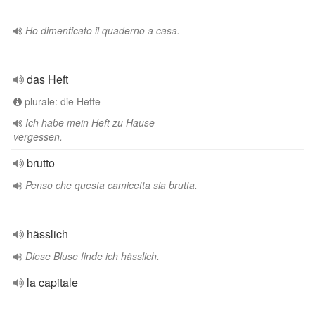
Ho dimenticato il quaderno a casa.
das Heft
plurale: die Hefte
Ich habe mein Heft zu Hause
vergessen.
brutto
Penso che questa camicetta sia brutta.
hässlich
Diese Bluse finde ich hässlich.
la capitale