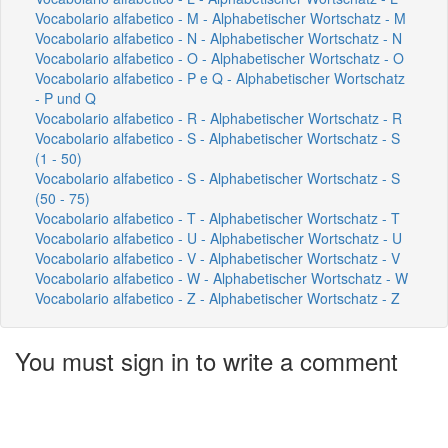
Vocabolario alfabetico - M - Alphabetischer Wortschatz - M
Vocabolario alfabetico - N - Alphabetischer Wortschatz - N
Vocabolario alfabetico - O - Alphabetischer Wortschatz - O
Vocabolario alfabetico - P e Q - Alphabetischer Wortschatz
- P und Q
Vocabolario alfabetico - R - Alphabetischer Wortschatz - R
Vocabolario alfabetico - S - Alphabetischer Wortschatz - S
(1 - 50)
Vocabolario alfabetico - S - Alphabetischer Wortschatz - S
(50 - 75)
Vocabolario alfabetico - T - Alphabetischer Wortschatz - T
Vocabolario alfabetico - U - Alphabetischer Wortschatz - U
Vocabolario alfabetico - V - Alphabetischer Wortschatz - V
Vocabolario alfabetico - W - Alphabetischer Wortschatz - W
Vocabolario alfabetico - Z - Alphabetischer Wortschatz - Z
You must sign in to write a comment