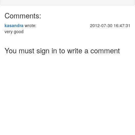
Comments:
kasandra
wrote:
2012-07-30 16:47:31
very good
You must sign in to write a comment