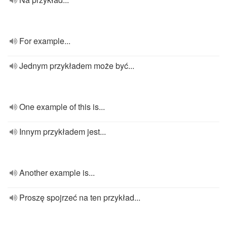
For example...
Jednym przykładem może być...
One example of this is...
Innym przykładem jest...
Another example is...
Proszę spojrzeć na ten przykład...