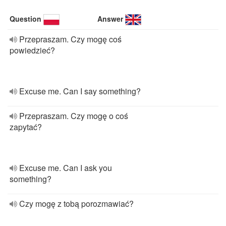
Question
Answer
Przepraszam. Czy mogę coś
powiedzieć?
Excuse me. Can I say something?
Przepraszam. Czy mogę o coś
zapytać?
Excuse me. Can I ask you
something?
Czy mogę z tobą porozmawiać?