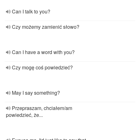
Can I talk to you?
Czy możemy zamienić słowo?
Can I have a word with you?
Czy mogę coś powiedzieć?
May I say something?
Przepraszam, chciałem/am
powiedzieć, że...