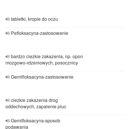
tabletki, krople do oczu
Pefloksacyna-zastosowanie
bardzo ciezkie zakazenia, np. opon
mozgowo-rdzeniowych, posocznicy
Gemifloksacyna-zastosowanie
ciezkie zakazenia drog
oddechowych, zapalenie pluc
Gemifloksacyna-sposob
podawania