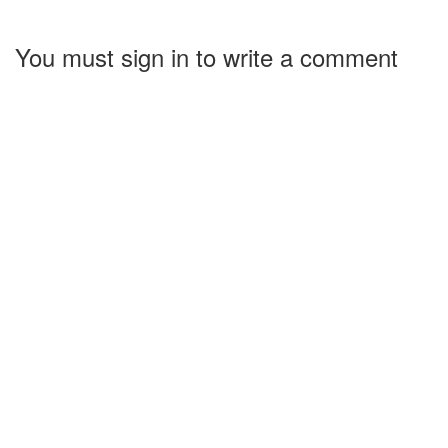
You must sign in to write a comment