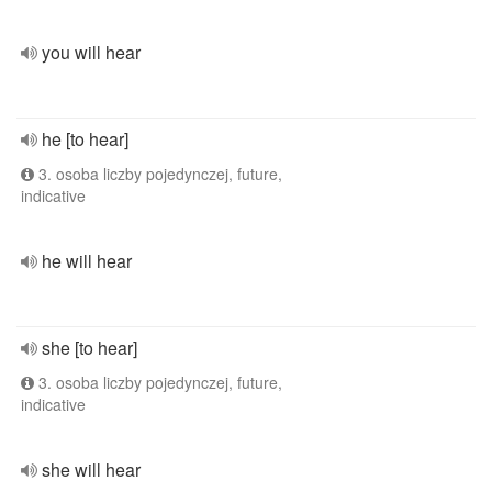
you will hear
he [to hear]
3. osoba liczby pojedynczej, future,
indicative
he will hear
she [to hear]
3. osoba liczby pojedynczej, future,
indicative
she will hear