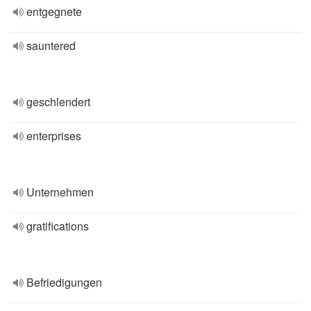
entgegnete
sauntered
geschlendert
enterprises
Unternehmen
gratifications
Befriedigungen