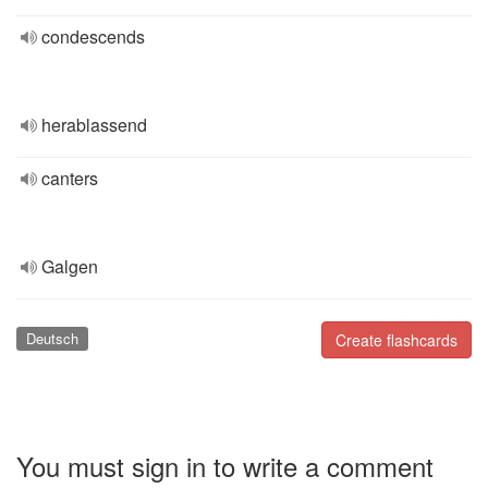
condescends
herablassend
canters
Galgen
Deutsch
Create flashcards
You must sign in to write a comment