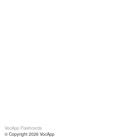
VocApp Flashcards
© Copyright 2026 VocApp