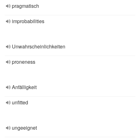
pragmatisch
improbabilities
Unwahrscheinlichkeiten
proneness
Anfälligkeit
unfitted
ungeeignet