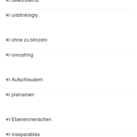
unblinkingly
ohne zu blinzeln
onrushing
Aufschleudern
plainsmen
Ebenenmenschen
inseparables