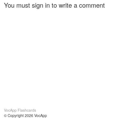
You must sign in to write a comment
VocApp Flashcards
© Copyright 2026 VocApp