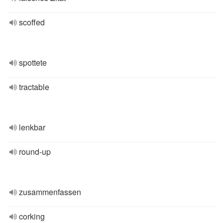
scoffed
spottete
tractable
lenkbar
round-up
zusammenfassen
corking