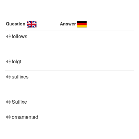
Question
Answer
follows
folgt
suffixes
Suffixe
ornamented