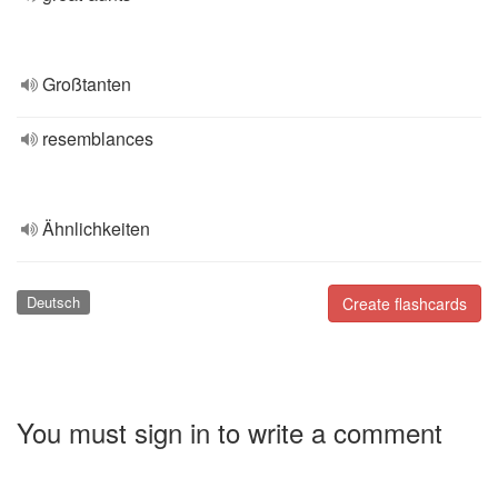
Großtanten
resemblances
Ähnlichkeiten
Deutsch
Create flashcards
You must sign in to write a comment