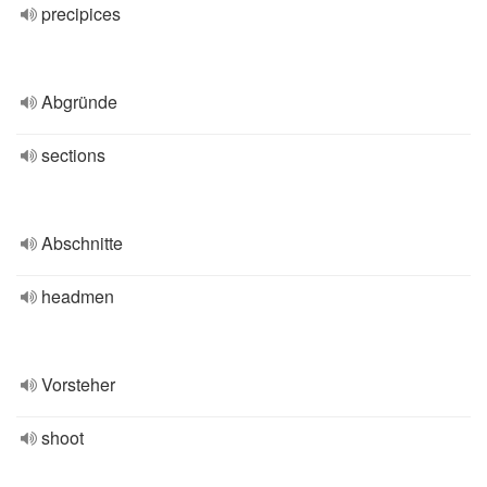
precipices
Abgründe
sections
Abschnitte
headmen
Vorsteher
shoot