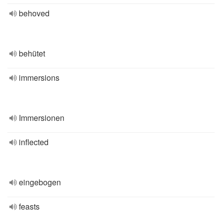
behoved
behütet
immersions
Immersionen
inflected
eingebogen
feasts