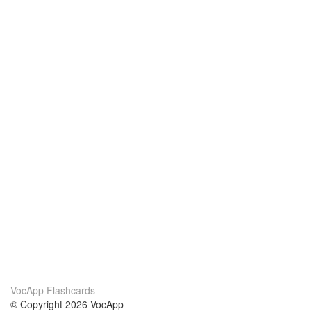
VocApp Flashcards
© Copyright 2026 VocApp