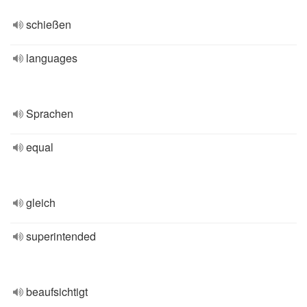
schießen
languages
Sprachen
equal
gleich
superintended
beaufsichtigt