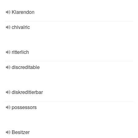
Klarendon
chivalric
ritterlich
discreditable
diskreditierbar
possessors
Besitzer