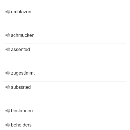
emblazon
schmücken
assented
zugestimmt
subsisted
bestanden
beholders