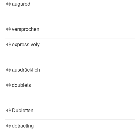
augured
versprochen
expressively
ausdrücklich
doublets
Dubletten
detracting