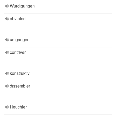
Würdigungen
obviated
umgangen
contriver
konstruktiv
dissembler
Heuchler