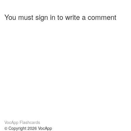
You must sign in to write a comment
VocApp Flashcards
© Copyright 2026 VocApp