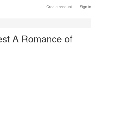
Create account
Sign in
est A Romance of