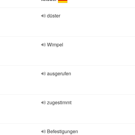
düster
Wimpel
ausgerufen
zugestimmt
Befestigungen