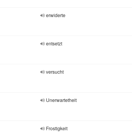
erwiderte
entsetzt
versucht
Unerwartetheit
Frostigkeit