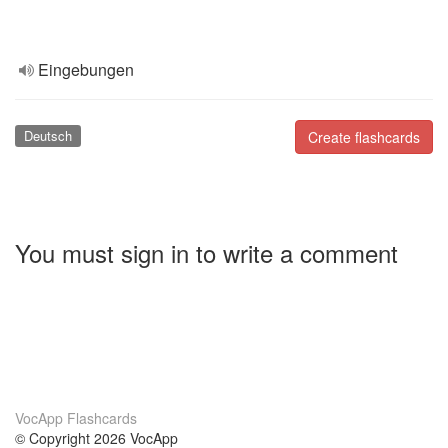
Eingebungen
Deutsch
Create flashcards
You must sign in to write a comment
VocApp Flashcards
© Copyright 2026 VocApp