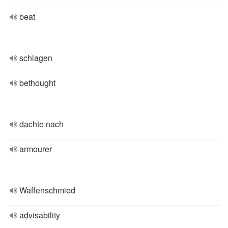
beat
schlagen
bethought
dachte nach
armourer
Waffenschmied
advisability