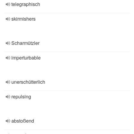
telegraphisch
skirmishers
Scharmützler
imperturbable
unerschütterlich
repulsing
abstoßend