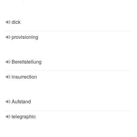
dick
provisioning
Bereitstellung
insurrection
Aufstand
telegraphic