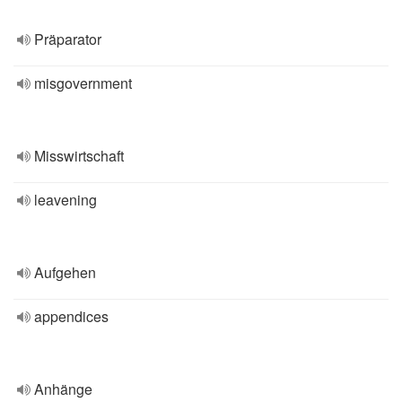
Präparator
misgovernment
Misswirtschaft
leavening
Aufgehen
appendices
Anhänge