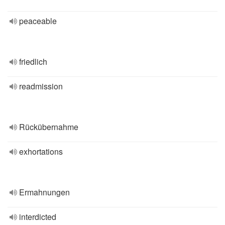
peaceable
friedlich
readmission
Rückübernahme
exhortations
Ermahnungen
interdicted