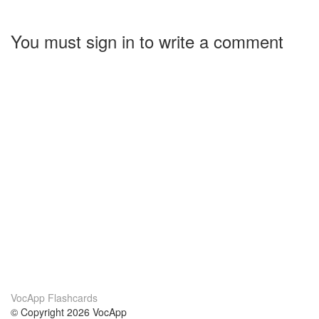
You must sign in to write a comment
VocApp Flashcards
© Copyright 2026 VocApp