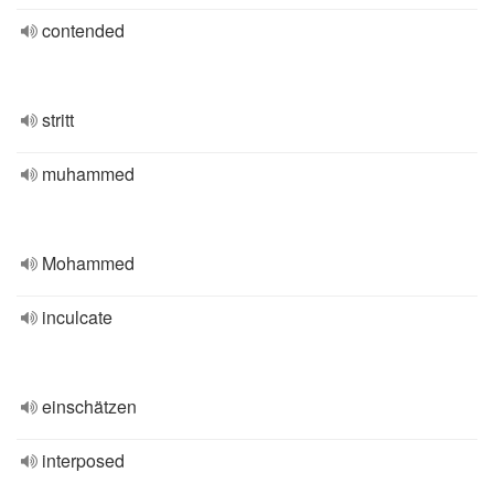
contended
stritt
muhammed
Mohammed
inculcate
einschätzen
interposed