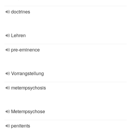
doctrines
Lehren
pre-eminence
Vorrangstellung
metempsychosis
Metempsychose
penitents