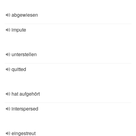
abgewiesen
impute
unterstellen
quitted
hat aufgehört
interspersed
eingestreut