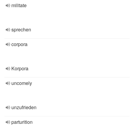
militate
sprechen
corpora
Korpora
uncomely
unzufrieden
parturition