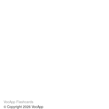
VocApp Flashcards
© Copyright 2026 VocApp