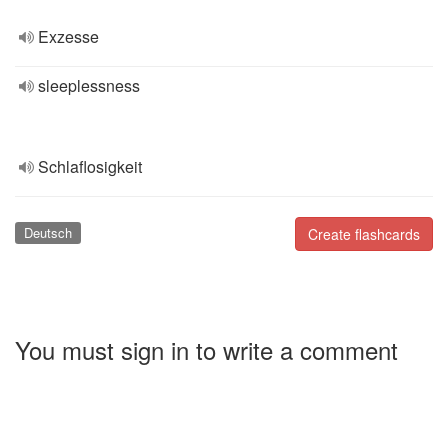
Exzesse
sleeplessness
Schlaflosigkeit
Deutsch
Create flashcards
You must sign in to write a comment