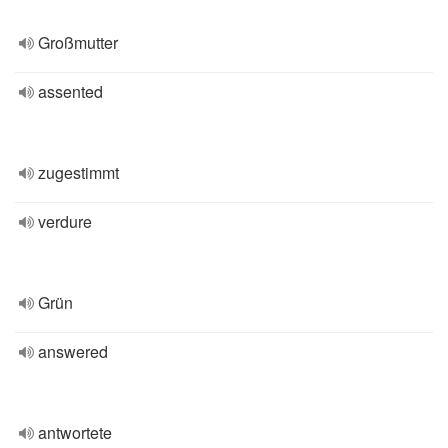
Großmutter
assented
zugestimmt
verdure
Grün
answered
antwortete