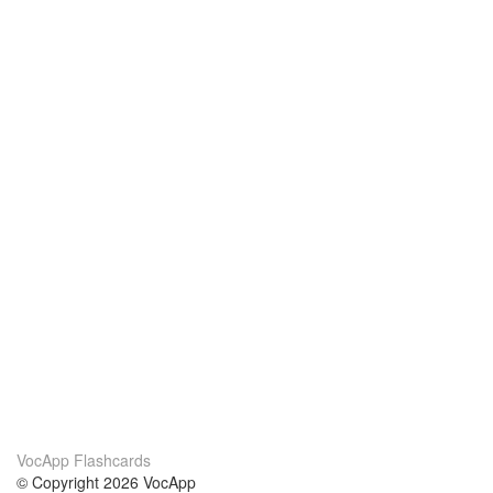
VocApp Flashcards
© Copyright 2026 VocApp