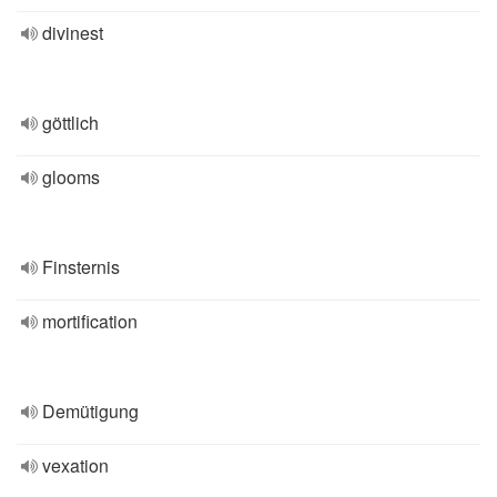
divinest
göttlich
glooms
Finsternis
mortification
Demütigung
vexation