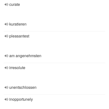
curate
kuratieren
pleasantest
am angenehmsten
irresolute
unentschlossen
inopportunely