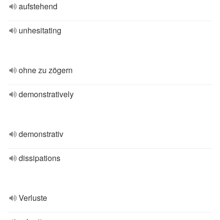
aufstehend
unhesitating
ohne zu zögern
demonstratively
demonstrativ
dissipations
Verluste