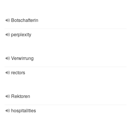
Botschafterin
perplexity
Verwirrung
rectors
Rektoren
hospitalities