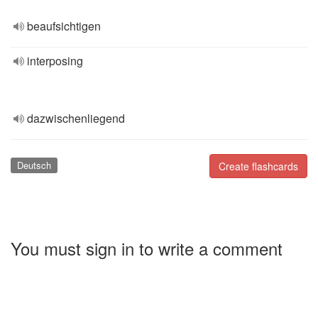
beaufsichtigen
interposing
dazwischenliegend
Deutsch
Create flashcards
You must sign in to write a comment