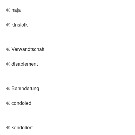
naja
kinsfolk
Verwandtschaft
disablement
Behinderung
condoled
kondoliert