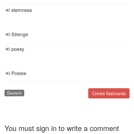
sternness
Strenge
poesy
Poesie
Deutsch
Create flashcards
You must sign in to write a comment