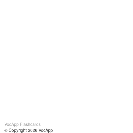
VocApp Flashcards
© Copyright 2026 VocApp