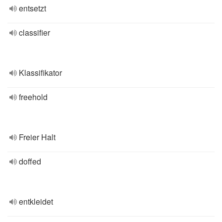
entsetzt
classifier
Klassifikator
freehold
Freier Halt
doffed
entkleidet