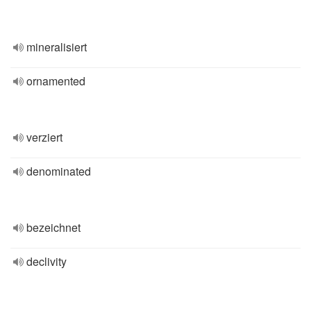
mineralisiert
ornamented
verziert
denominated
bezeichnet
declivity