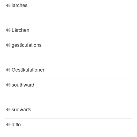
larches
Lärchen
gesticulations
Gestikulationen
southward
südwärts
ditto