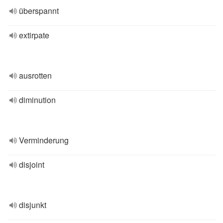
überspannt
extirpate
ausrotten
diminution
Verminderung
disjoint
disjunkt