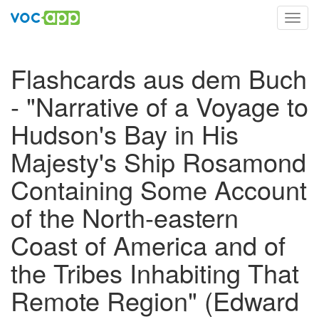
Toggl
navig
Flashcards aus dem Buch
- "Narrative of a Voyage to
Hudson's Bay in His
Majesty's Ship Rosamond
Containing Some Account
of the North-eastern
Coast of America and of
the Tribes Inhabiting That
Remote Region" (Edward