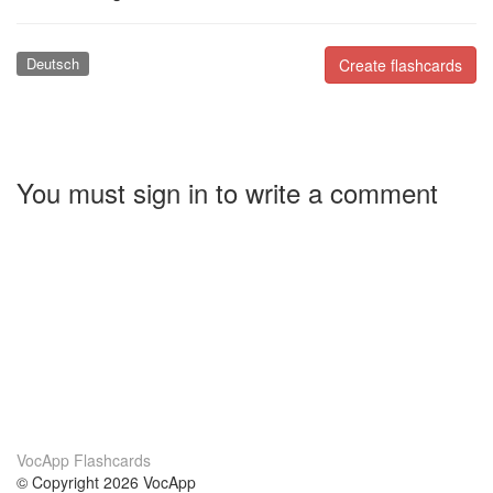
Deutsch
Create flashcards
You must sign in to write a comment
VocApp Flashcards
© Copyright 2026 VocApp