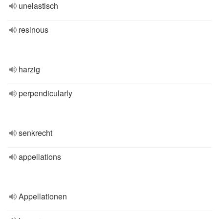
unelastisch
resinous
harzig
perpendicularly
senkrecht
appellations
Appellationen