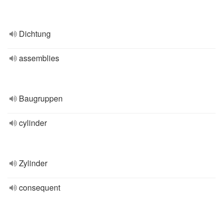
Dichtung
assemblies
Baugruppen
cylinder
Zylinder
consequent