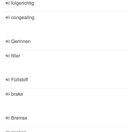
folgerichtig
congealing
Gerinnen
filler
Füllstoff
brake
Bremse