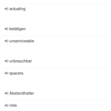
actuating
betätigen
unserviceable
unbrauchbar
spacers
Abstandhalter
mile