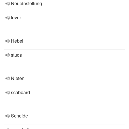
Neueinstellung
lever
Hebel
studs
Nieten
scabbard
Scheide