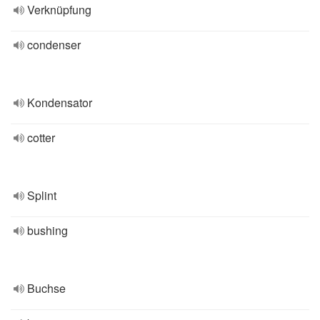
Verknüpfung
condenser
Kondensator
cotter
Splint
bushing
Buchse