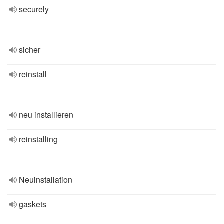
securely
sicher
reinstall
neu installieren
reinstalling
Neuinstallation
gaskets