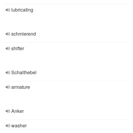
lubricating
schmierend
shifter
Schalthebel
armature
Anker
washer