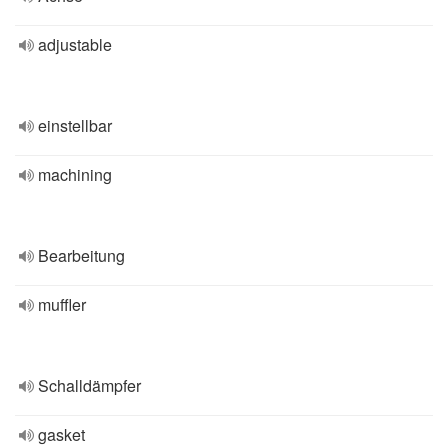
adjustable
einstellbar
machining
Bearbeitung
muffler
Schalldämpfer
gasket