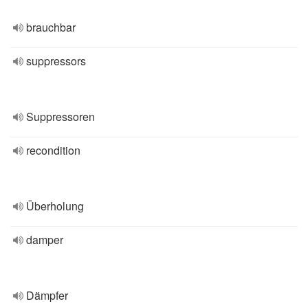
brauchbar
suppressors
Suppressoren
recondition
Überholung
damper
Dämpfer