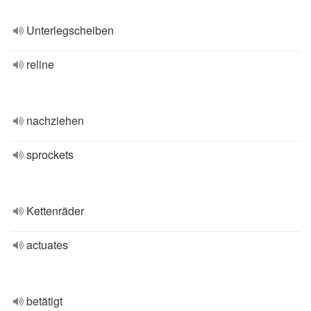
Unterlegscheiben
reline
nachziehen
sprockets
Kettenräder
actuates
betätigt