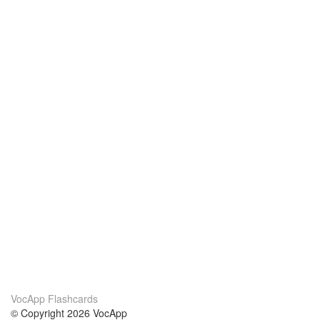
VocApp Flashcards
© Copyright 2026 VocApp