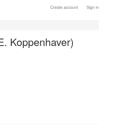
Create account
Sign in
 E. Koppenhaver)