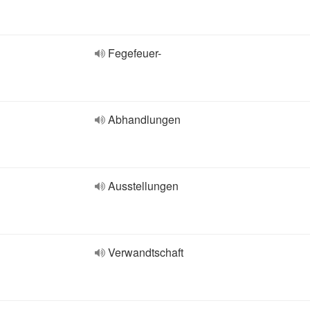
Fegefeuer-
Abhandlungen
Ausstellungen
Verwandtschaft