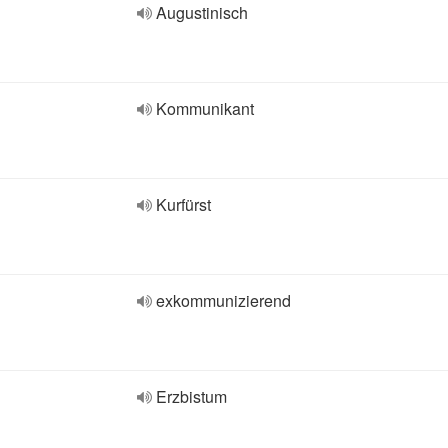
Augustinisch
Kommunikant
Kurfürst
exkommunizierend
Erzbistum