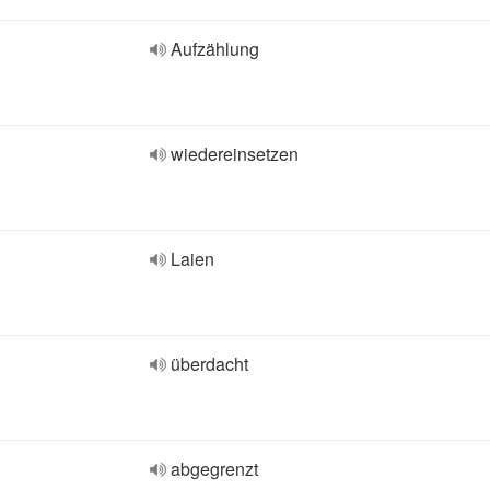
Aufzählung
wiedereinsetzen
Laien
überdacht
abgegrenzt