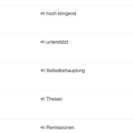
hoch klingend
unterstützt
Selbstbehauptung
Thesen
Remissionen