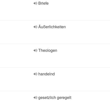
Briefe
Äußerlichkeiten
Theologen
handelnd
gesetzlich geregelt