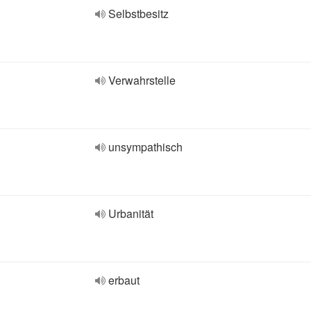
Selbstbesitz
Verwahrstelle
unsympathisch
Urbanität
erbaut