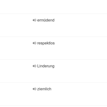
ermüdend
respektlos
Linderung
ziemlich