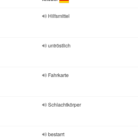
Hilfsmittel
untröstlich
Fahrkarte
Schlachtkörper
bestarrt