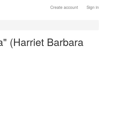
Create account
Sign in
" (Harriet Barbara