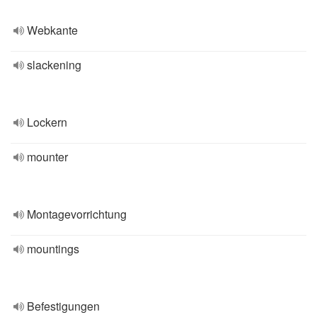
Webkante
slackening
Lockern
mounter
Montagevorrichtung
mountings
Befestigungen