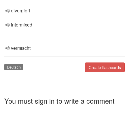
divergiert
intermixed
vermischt
Deutsch
Create flashcards
You must sign in to write a comment