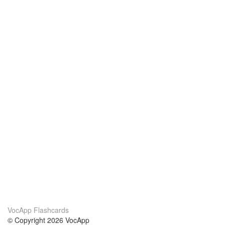
VocApp Flashcards
© Copyright 2026 VocApp