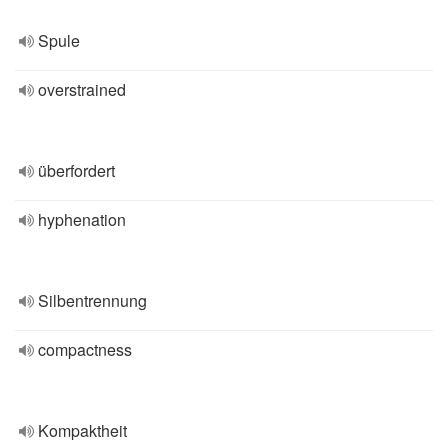
Spule
overstrained
überfordert
hyphenation
Silbentrennung
compactness
Kompaktheit