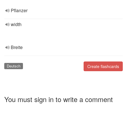
Pflanzer
width
Breite
Deutsch
Create flashcards
You must sign in to write a comment