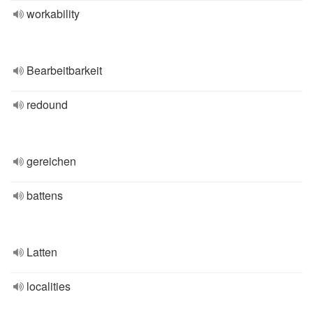
workability
Bearbeitbarkeit
redound
gereichen
battens
Latten
localities