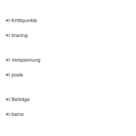
Kritikpunkte
bracing
Verspannung
posts
Beiträge
barns