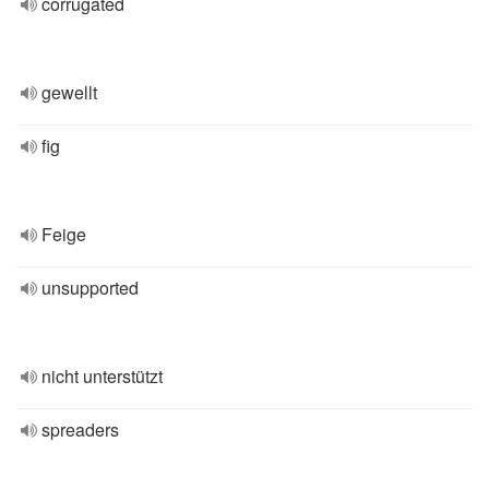
corrugated
gewellt
fig
Feige
unsupported
nicht unterstützt
spreaders