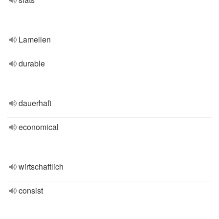
Lamellen
durable
dauerhaft
economical
wirtschaftlich
consist