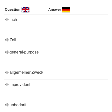
Question
Answer
inch
Zoll
general-purpose
allgemeiner Zweck
improvident
unbedarft