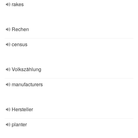
rakes
Rechen
census
Volkszählung
manufacturers
Hersteller
planter