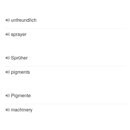
unfreundlich
sprayer
Sprüher
pigments
Pigmente
machinery