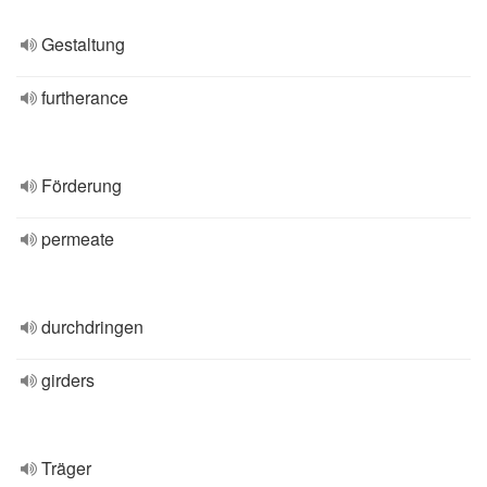
Gestaltung
furtherance
Förderung
permeate
durchdringen
girders
Träger