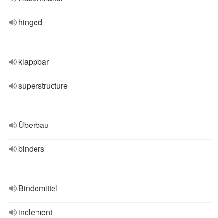
hinged
klappbar
superstructure
Überbau
binders
Bindemittel
inclement