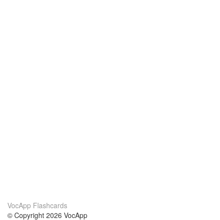
VocApp Flashcards
© Copyright 2026 VocApp