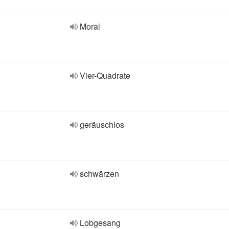
Moral
Vier-Quadrate
geräuschlos
schwärzen
Lobgesang