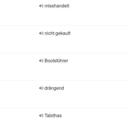
misshandelt
nicht gekauft
Bootsführer
drängend
Tabithas