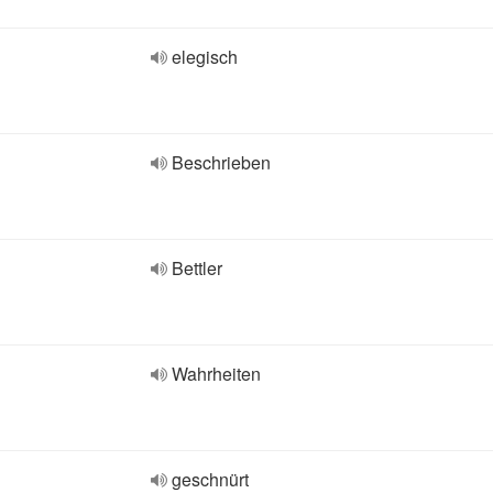
elegisch
Beschrieben
Bettler
Wahrheiten
geschnürt