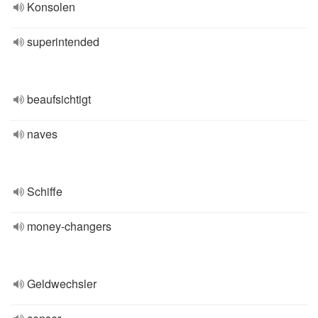
Konsolen
superintended
beaufsichtigt
naves
Schiffe
money-changers
Geldwechsler