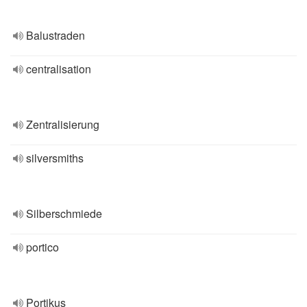
Balustraden
centralisation
Zentralisierung
silversmiths
Silberschmiede
portico
Portikus