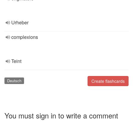
Urheber
complexions
Teint
Deutsch
Create flashcards
You must sign in to write a comment