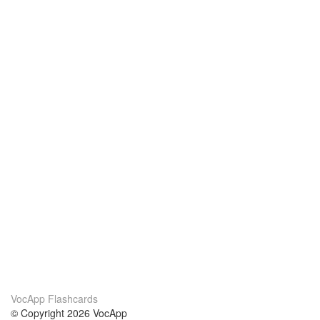
VocApp Flashcards
© Copyright 2026 VocApp