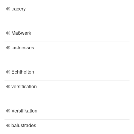
tracery
Maßwerk
fastnesses
Echtheiten
versification
Versifikation
balustrades