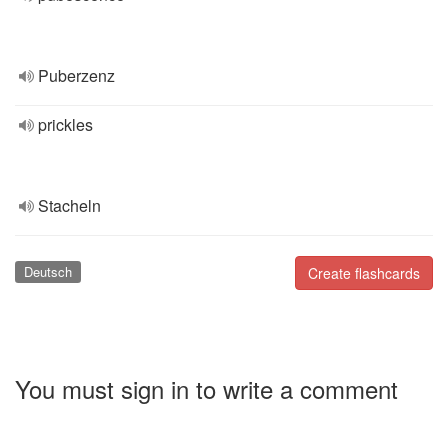
Puberzenz
prickles
Stacheln
Deutsch
Create flashcards
You must sign in to write a comment