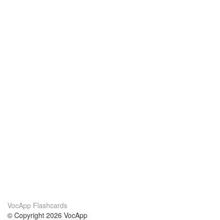
VocApp Flashcards
© Copyright 2026 VocApp