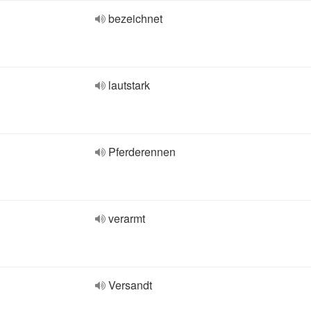
bezeichnet
lautstark
Pferderennen
verarmt
Versandt