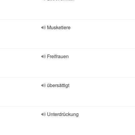
Musketiere
Freifrauen
übersättigt
Unterdrückung