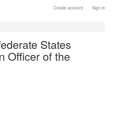
Create account
Sign in
ederate States
 Officer of the