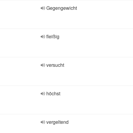
Gegengewicht
fleißig
versucht
höchst
vergeltend