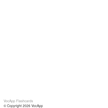
VocApp Flashcards
© Copyright 2026 VocApp