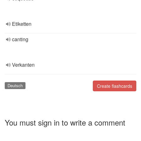
Etiketten
canting
Verkanten
Deutsch
Create flashcards
You must sign in to write a comment