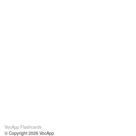
VocApp Flashcards
© Copyright 2026 VocApp