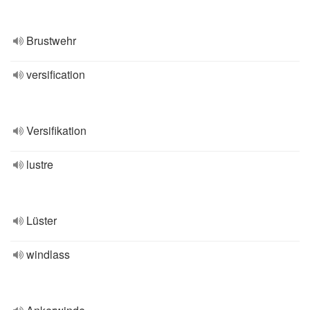
Brustwehr
versification
Versifikation
lustre
Lüster
windlass