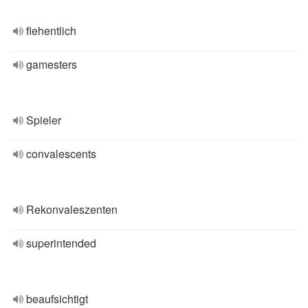
flehentlich
gamesters
Spieler
convalescents
Rekonvaleszenten
superintended
beaufsichtigt