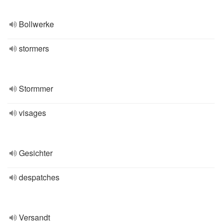
Bollwerke
stormers
Stormmer
visages
Gesichter
despatches
Versandt