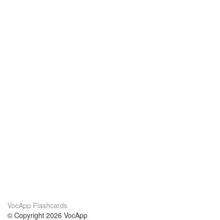
VocApp Flashcards
© Copyright 2026 VocApp