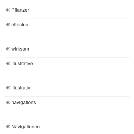
Pflanzer
effectual
wirksam
illustrative
illustrativ
navigations
Navigationen