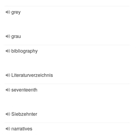
grey
grau
bibliography
Literaturverzeichnis
seventeenth
Siebzehnter
narratives