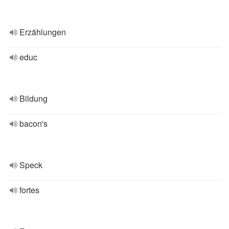
Erzählungen
educ
Bildung
bacon's
Speck
fortes