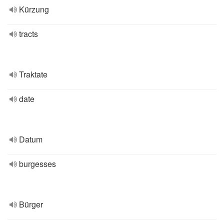
Kürzung
tracts
Traktate
date
Datum
burgesses
Bürger