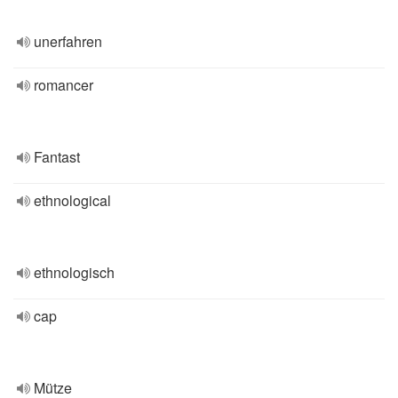
unerfahren
romancer
Fantast
ethnological
ethnologisch
cap
Mütze