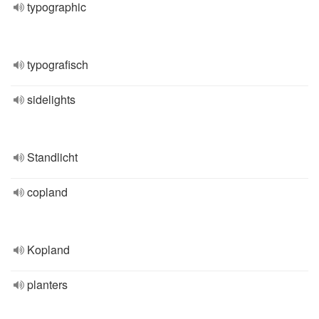
typographic
typografisch
sidelights
Standlicht
copland
Kopland
planters