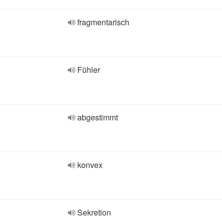
fragmentarisch
Fühler
abgestimmt
konvex
Sekretion