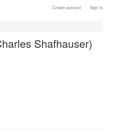
Create account
Sign in
Charles Shafhauser)