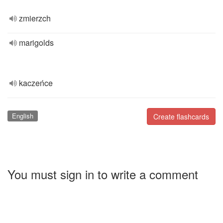
zmierzch
marigolds
kaczeńce
English
Create flashcards
You must sign in to write a comment