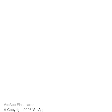
VocApp Flashcards
© Copyright 2026 VocApp