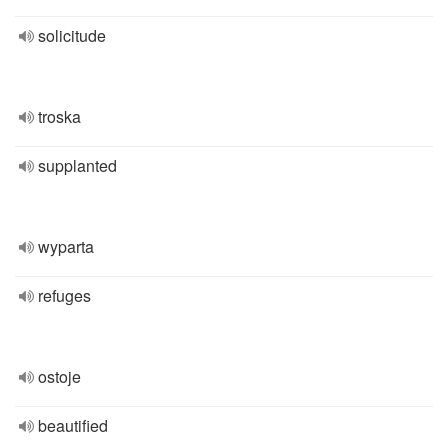
solicitude
troska
supplanted
wyparta
refuges
ostoje
beautified