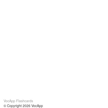
VocApp Flashcards
© Copyright 2026 VocApp