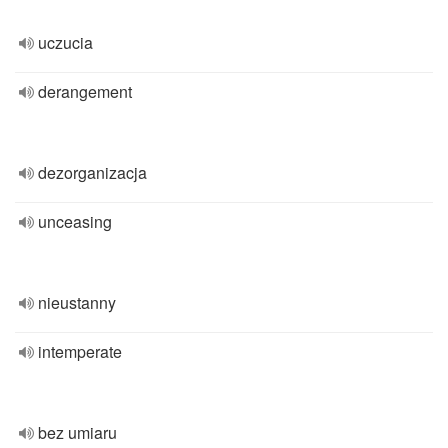
uczucia
derangement
dezorganizacja
unceasing
nieustanny
intemperate
bez umiaru