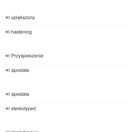
upiększony
hastening
Przyspieszenie
apostate
apostata
stereotyped