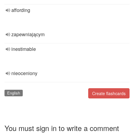
affording
zapewniającym
inestimable
nieoceniony
English
Create flashcards
You must sign in to write a comment