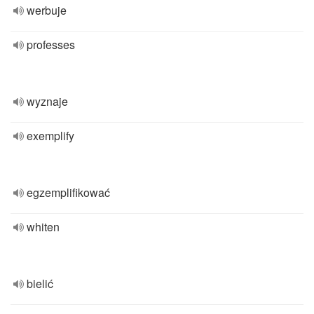
werbuje
professes
wyznaje
exemplify
egzemplifikować
whiten
bielić