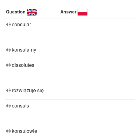
Question
Answer
consular
konsularny
dissolutes
rozwiązuje się
consuls
konsulowie