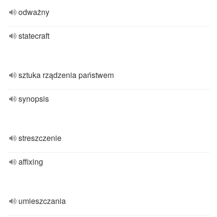
odważny
statecraft
sztuka rządzenia państwem
synopsis
streszczenie
affixing
umieszczania