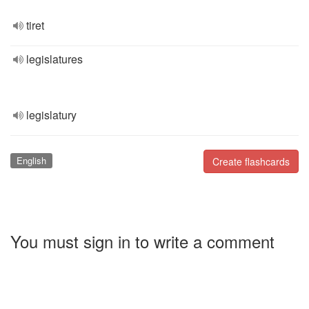
tiret
legislatures
legislatury
English
Create flashcards
You must sign in to write a comment