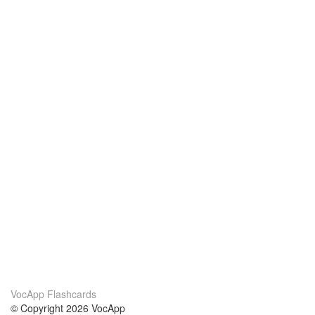
VocApp Flashcards
© Copyright 2026 VocApp