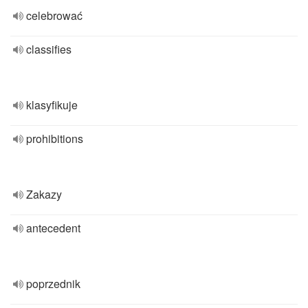
celebrować
classifies
klasyfikuje
prohibitions
Zakazy
antecedent
poprzednik