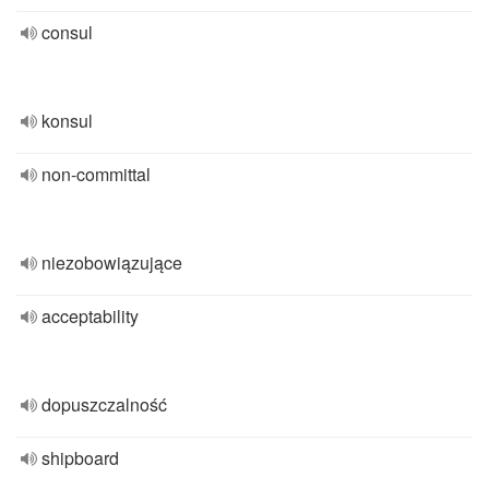
consul
konsul
non-committal
niezobowiązujące
acceptability
dopuszczalność
shipboard