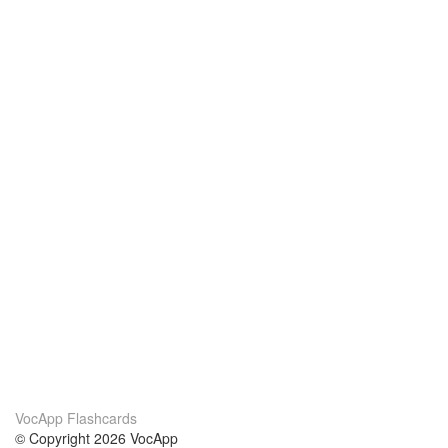
VocApp Flashcards
© Copyright 2026 VocApp