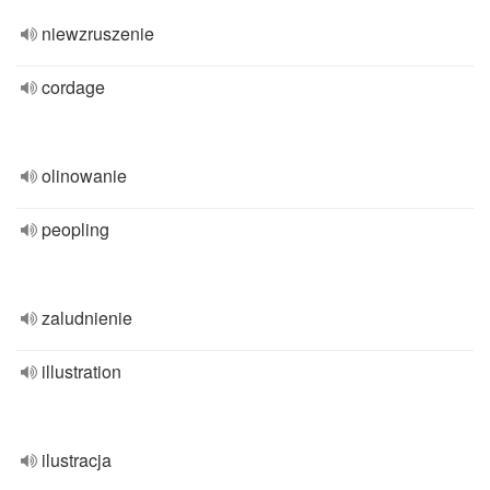
niewzruszenie
cordage
olinowanie
peopling
zaludnienie
illustration
ilustracja