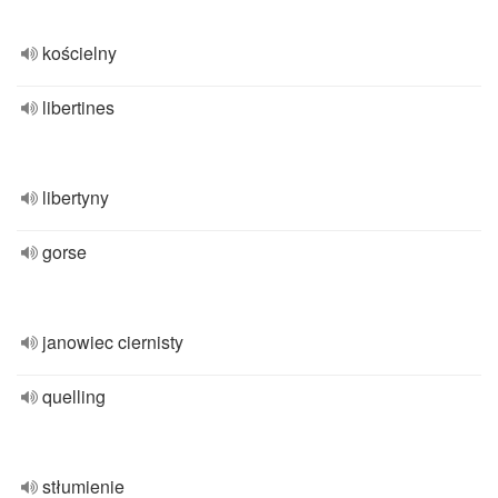
kościelny
libertines
libertyny
gorse
janowiec ciernisty
quelling
stłumienie