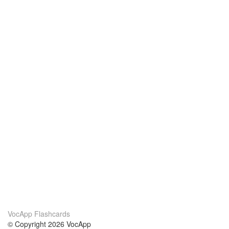
VocApp Flashcards
© Copyright 2026 VocApp