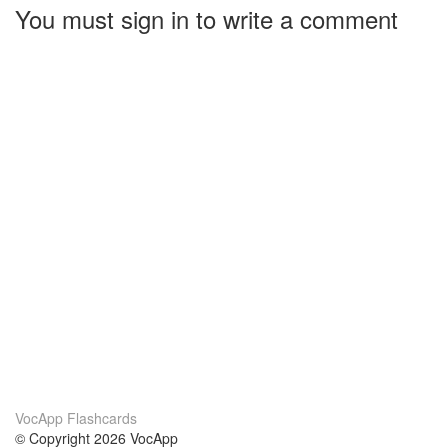
You must sign in to write a comment
VocApp Flashcards
© Copyright 2026 VocApp