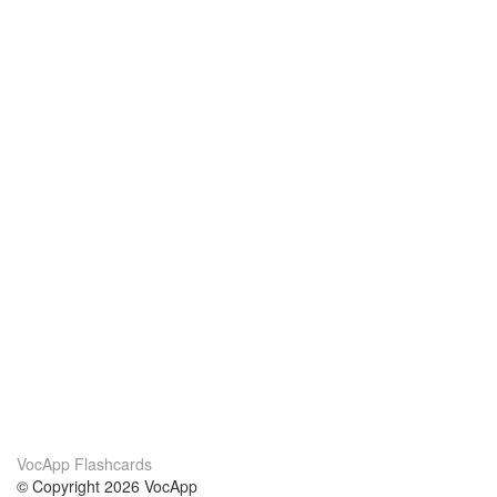
VocApp Flashcards
© Copyright 2026 VocApp