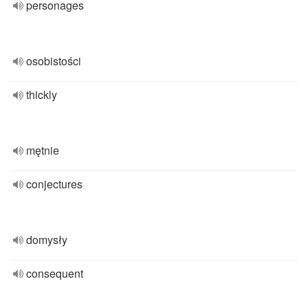
personages
osobistości
thickly
mętnie
conjectures
domysły
consequent