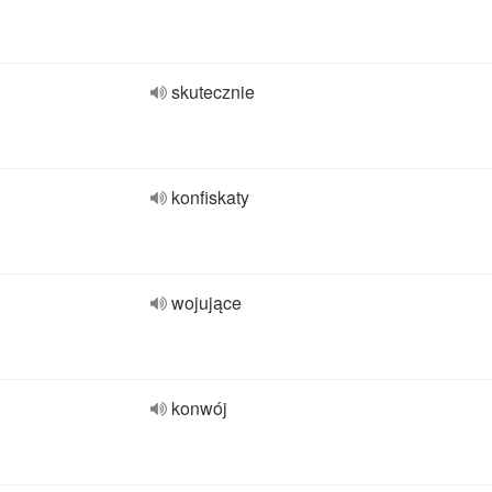
skutecznie
konfiskaty
wojujące
konwój