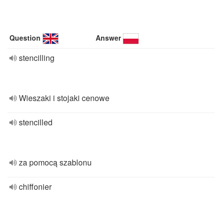
Question
Answer
stencilling
Wieszaki i stojaki cenowe
stencilled
za pomocą szablonu
chiffonier