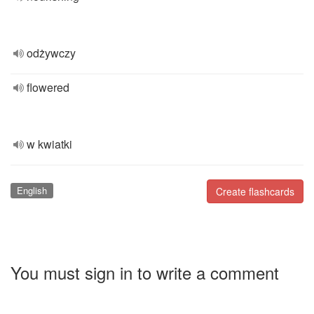
odżywczy
flowered
w kwiatki
English
Create flashcards
You must sign in to write a comment