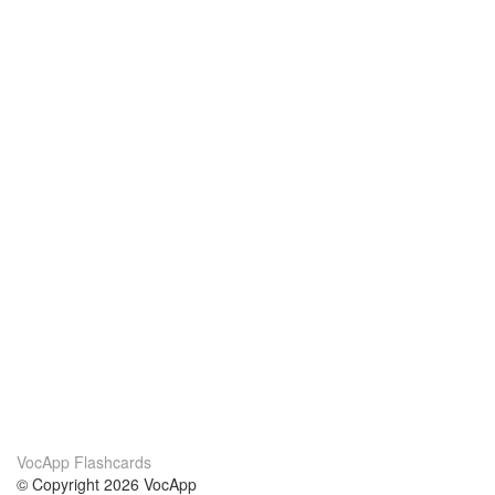
VocApp Flashcards
© Copyright 2026 VocApp