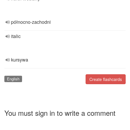
północno-zachodni
italic
kursywa
English
Create flashcards
You must sign in to write a comment