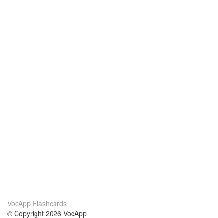
VocApp Flashcards
© Copyright 2026 VocApp