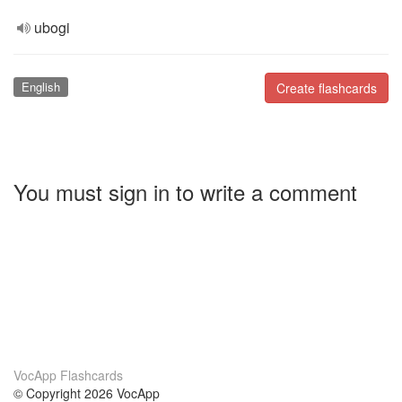
ubogi
English
Create flashcards
You must sign in to write a comment
VocApp Flashcards
© Copyright 2026 VocApp