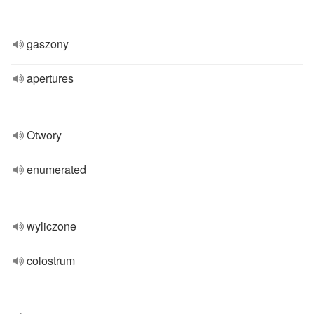
gaszony
apertures
Otwory
enumerated
wyliczone
colostrum