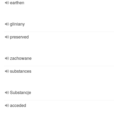
earthen
gliniany
preserved
zachowane
substances
Substancje
acceded