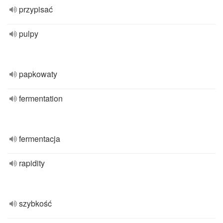
przypisać
pulpy
papkowaty
fermentation
fermentacja
rapidity
szybkość