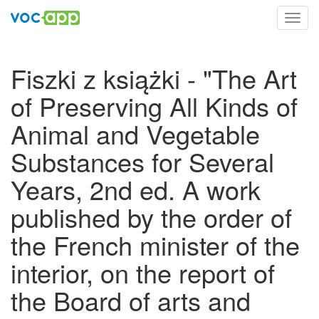
Toggl
navig
Fiszki z książki - "The Art
of Preserving All Kinds of
Animal and Vegetable
Substances for Several
Years, 2nd ed. A work
published by the order of
the French minister of the
interior, on the report of
the Board of arts and