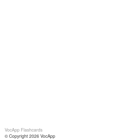
VocApp Flashcards
© Copyright 2026 VocApp