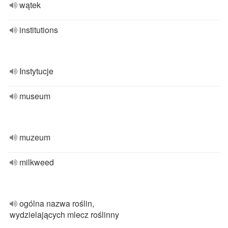
wątek
institutions
Instytucje
museum
muzeum
milkweed
ogólna nazwa roślin,
wydzielających mlecz roślinny