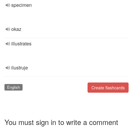
specimen
okaz
illustrates
ilustruje
English
Create flashcards
You must sign in to write a comment