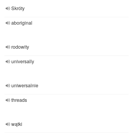
Skróty
aboriginal
rodowity
universally
uniwersalnie
threads
wątki