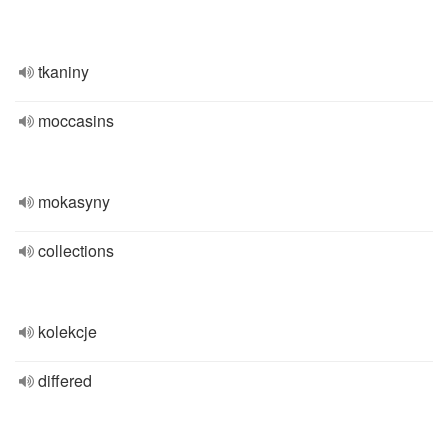
tkaniny
moccasins
mokasyny
collections
kolekcje
differed