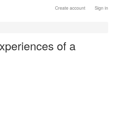
Create account
Sign in
experiences of a