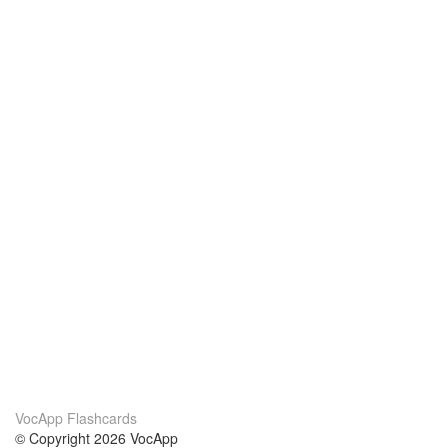
VocApp Flashcards
© Copyright 2026 VocApp