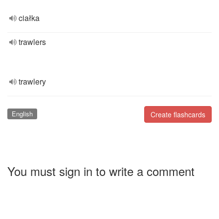
ciałka
trawlers
trawlery
English
Create flashcards
You must sign in to write a comment