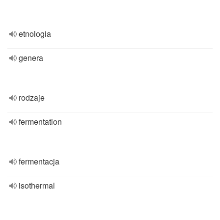
etnologia
genera
rodzaje
fermentation
fermentacja
isothermal