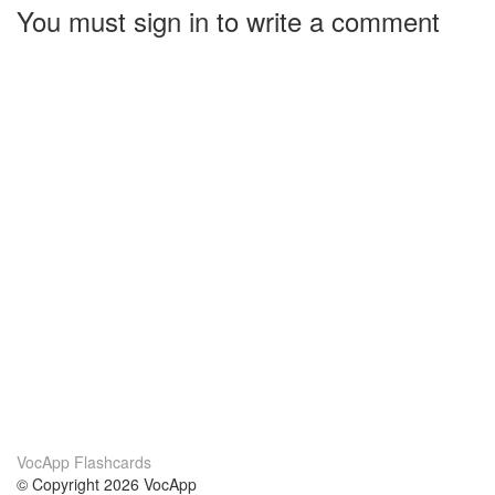
You must sign in to write a comment
VocApp Flashcards
© Copyright 2026 VocApp