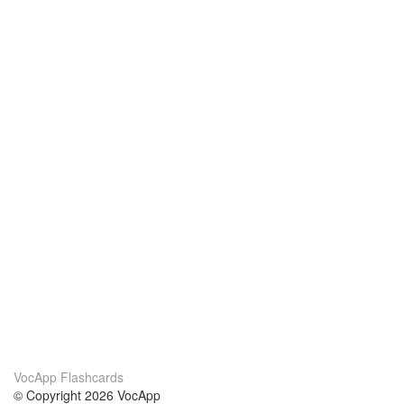
VocApp Flashcards
© Copyright 2026 VocApp