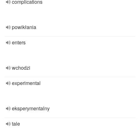
complications
powikłania
enters
wchodzi
experimental
eksperymentalny
tale