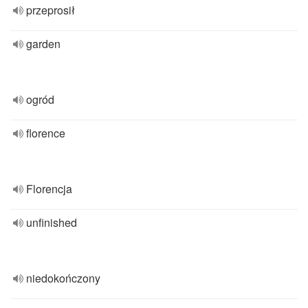
przeprosił
garden
ogród
florence
Florencja
unfinished
niedokończony