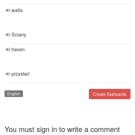
walls
Ściany
haven
przystań
English
Create flashcards
You must sign in to write a comment