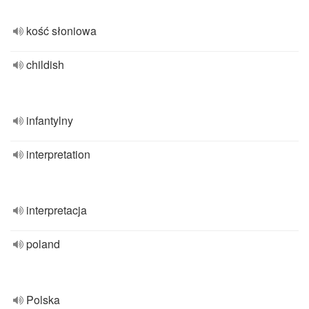
kość słoniowa
childish
infantylny
interpretation
interpretacja
poland
Polska