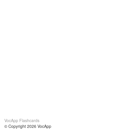
VocApp Flashcards
© Copyright 2026 VocApp