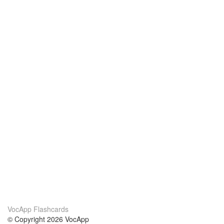
VocApp Flashcards
© Copyright 2026 VocApp