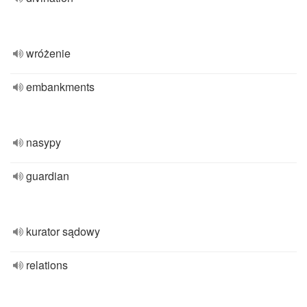
wróżenie
embankments
nasypy
guardian
kurator sądowy
relations