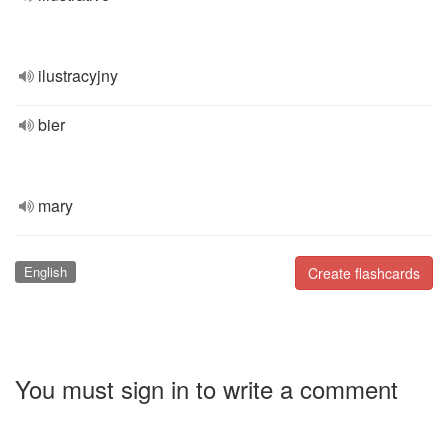
ilustracyjny
bier
mary
English
Create flashcards
You must sign in to write a comment