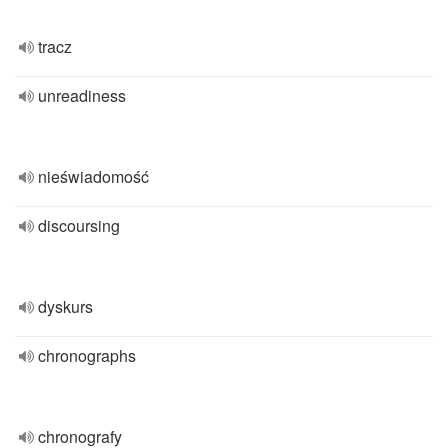
tracz
unreadiness
nieświadomość
discoursing
dyskurs
chronographs
chronografy