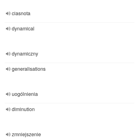
ciasnota
dynamical
dynamiczny
generalisations
uogólnienia
diminution
zmniejszenie