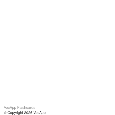
VocApp Flashcards
© Copyright 2026 VocApp