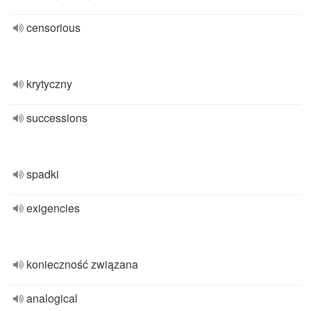
censorious
krytyczny
successions
spadki
exigencies
konieczność związana
analogical