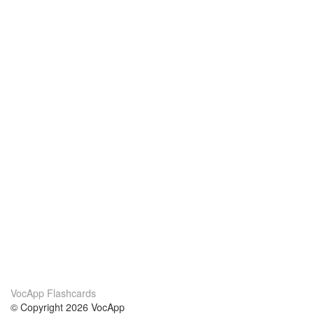
VocApp Flashcards
© Copyright 2026 VocApp