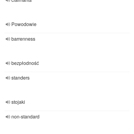
Powodowie
barrenness
bezpłodność
standers
stojaki
non-standard