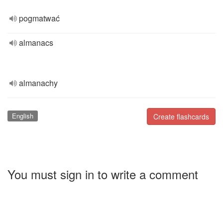
pogmatwać
almanacs
almanachy
English
Create flashcards
You must sign in to write a comment