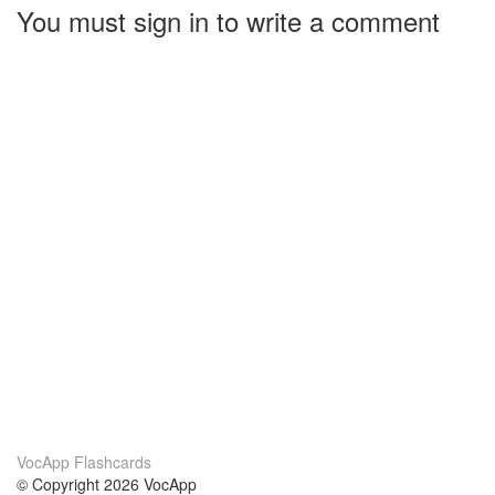
You must sign in to write a comment
VocApp Flashcards
© Copyright 2026 VocApp